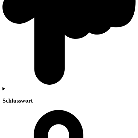
Schlusswort