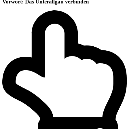
Vorwort: Das Unterallgäu verbinden