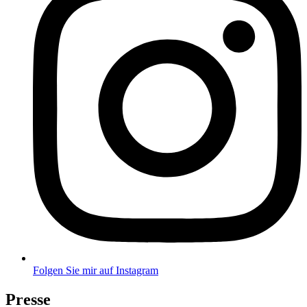
Folgen Sie mir auf Instagram
Presse