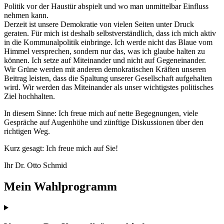
Politik vor der Haustür abspielt und wo man unmittelbar Einfluss
nehmen kann.
Derzeit ist unsere Demokratie von vielen Seiten unter Druck
geraten. Für mich ist deshalb selbstverständlich, dass ich mich aktiv
in die Kommunalpolitik einbringe. Ich werde nicht das Blaue vom
Himmel versprechen, sondern nur das, was ich glaube halten zu
können. Ich setze auf Miteinander und nicht auf Gegeneinander.
Wir Grüne werden mit anderen demokratischen Kräften unseren
Beitrag leisten, dass die Spaltung unserer Gesellschaft aufgehalten
wird. Wir werden das Miteinander als unser wichtigstes politisches
Ziel hochhalten.
In diesem Sinne: Ich freue mich auf nette Begegnungen, viele
Gespräche auf Augenhöhe und zünftige Diskussionen über den
richtigen Weg.
Kurz gesagt: Ich freue mich auf Sie!
Ihr Dr. Otto Schmid
Mein Wahlprogramm