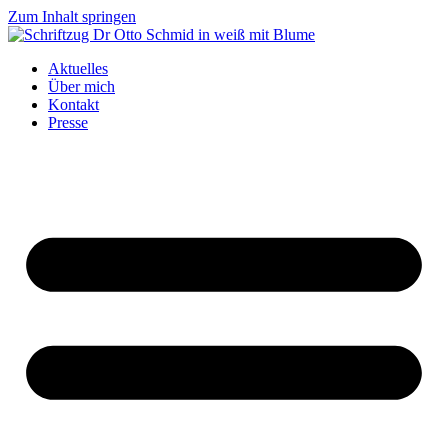
Zum Inhalt springen
Aktuelles
Über mich
Kontakt
Presse