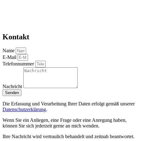
Kontakt
Name
E-Mail
Telefonnummer
Nachricht
Senden
Die Erfassung und Verarbeitung Ihrer Daten erfolgt gemäß unserer
Datenschutzerklärung
.
Wenn Sie ein Anliegen, eine Frage oder eine Anregung haben,
können Sie sich jederzeit gerne an mich wenden.
Ihre Nachricht wird vertraulich behandelt und zeitnah beantwortet.