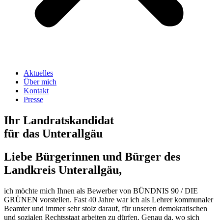
Aktuelles
Über mich
Kontakt
Presse
Ihr Landratskandidat
für das Unterallgäu
Liebe Bürgerinnen und Bürger des
Landkreis Unterallgäu,
ich möchte mich Ihnen als Bewerber von BÜNDNIS 90 / DIE
GRÜNEN vorstellen. Fast 40 Jahre war ich als Lehrer kommunaler
Beamter und immer sehr stolz darauf, für unseren demokratischen
und sozialen Rechtsstaat arbeiten zu dürfen. Genau da, wo sich