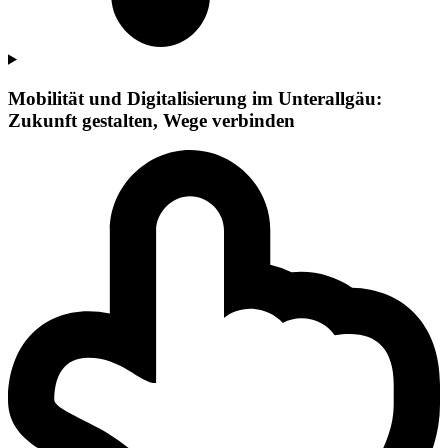
Mobilität und Digitalisierung im Unterallgäu:
Zukunft gestalten, Wege verbinden