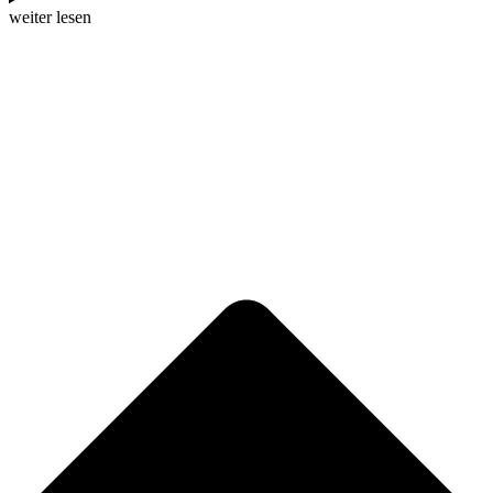
weiter lesen