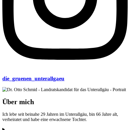
die_gruenen_unterallgaeu
Über mich
Ich lebe seit beinahe 29 Jahren im Unterallgäu, bin 66 Jahre alt,
verheiratet und habe eine erwachsene Tochter.