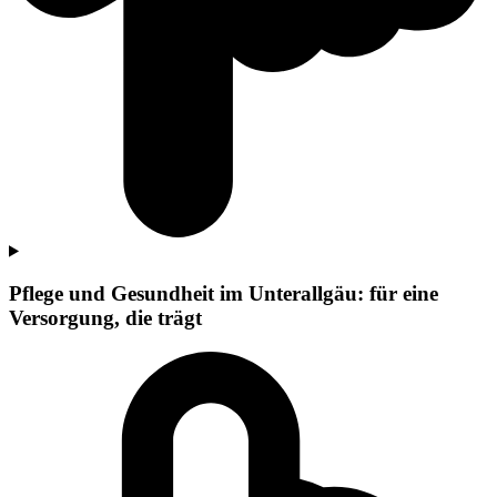
Pflege und Gesundheit im Unterallgäu: für eine
Versorgung, die trägt