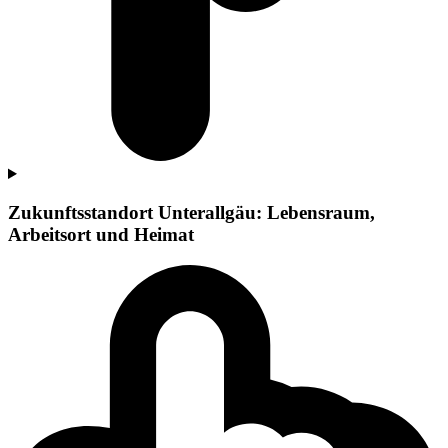
Zukunftsstandort Unterallgäu: Lebensraum,
Arbeitsort und Heimat