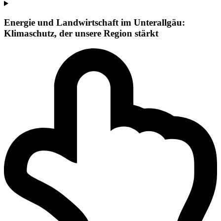
Energie und Landwirtschaft im Unterallgäu:
Klimaschutz, der unsere Region stärkt