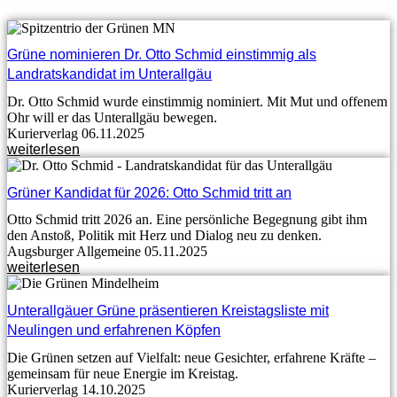
Grüne nominieren Dr. Otto Schmid einstimmig als
Landratskandidat im Unterallgäu
Dr. Otto Schmid wurde einstimmig nominiert. Mit Mut und offenem
Ohr will er das Unterallgäu bewegen.
Kurierverlag 06.11.2025
weiterlesen
Grüner Kandidat für 2026: Otto Schmid tritt an
Otto Schmid tritt 2026 an. Eine persönliche Begegnung gibt ihm
den Anstoß, Politik mit Herz und Dialog neu zu denken.
Augsburger Allgemeine 05.11.2025
weiterlesen
Unterallgäuer Grüne präsentieren Kreistagsliste mit
Neulingen und erfahrenen Köpfen
Die Grünen setzen auf Vielfalt: neue Gesichter, erfahrene Kräfte –
gemeinsam für neue Energie im Kreistag.
Kurierverlag 14.10.2025