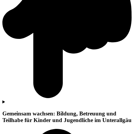
Gemeinsam wachsen: Bildung, Betreuung und
Teilhabe für Kinder und Jugendliche im Unterallgäu